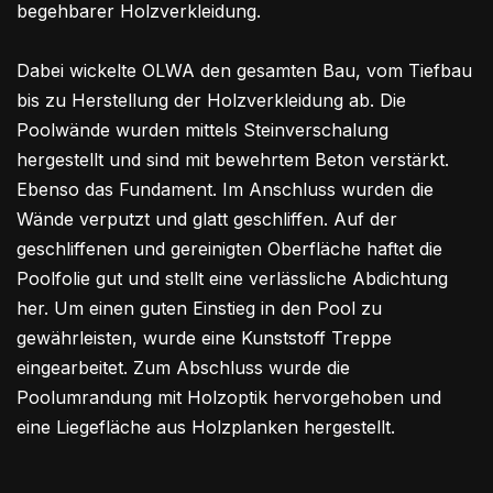
begehbarer Holzverkleidung.
Dabei wickelte OLWA den gesamten Bau, vom Tiefbau
bis zu Herstellung der Holzverkleidung ab. Die
Poolwände wurden mittels Steinverschalung
hergestellt und sind mit bewehrtem Beton verstärkt.
Ebenso das Fundament. Im Anschluss wurden die
Wände verputzt und glatt geschliffen. Auf der
geschliffenen und gereinigten Oberfläche haftet die
Poolfolie gut und stellt eine verlässliche Abdichtung
her. Um einen guten Einstieg in den Pool zu
gewährleisten, wurde eine Kunststoff Treppe
eingearbeitet. Zum Abschluss wurde die
Poolumrandung mit Holzoptik hervorgehoben und
eine Liegefläche aus Holzplanken hergestellt.