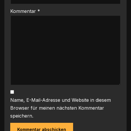
Kommentar
*
Name, E-Mail-Adresse und Website in diesem
Browser für meinen nächsten Kommentar
speichern.