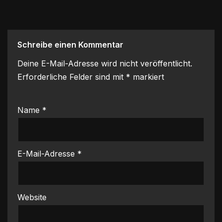
Schreibe einen Kommentar
Deine E-Mail-Adresse wird nicht veröffentlicht.
Erforderliche Felder sind mit
*
markiert
Name
*
E-Mail-Adresse
*
Website