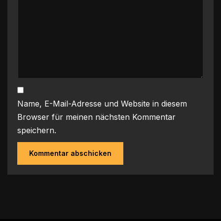
Name, E-Mail-Adresse und Website in diesem
Browser für meinen nächsten Kommentar
speichern.