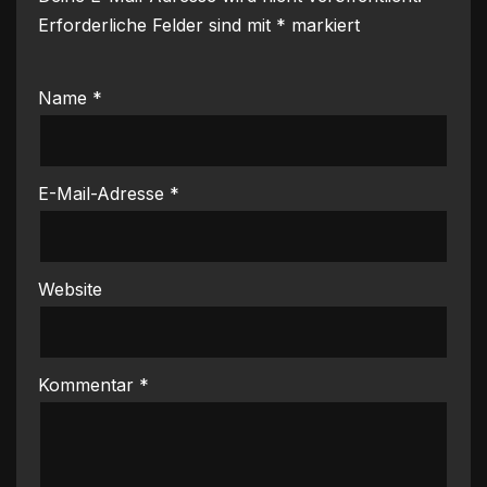
Erforderliche Felder sind mit
*
markiert
Name
*
E-Mail-Adresse
*
Website
Kommentar
*