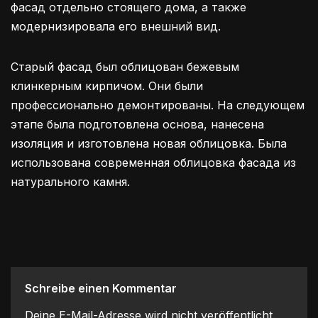
фасад отдельно стоящего дома, а также
модернизировала его внешний вид.
Старый фасад был облицован бежевым
клинкерным кирпичом. Они были
профессионально демонтированы. На следующем
этапе была подготовлена основа, нанесена
изоляция и изготовлена новая облицовка. Была
использована современная облицовка фасада из
натурального камня.
Schreibe einen Kommentar
Deine E-Mail-Adresse wird nicht veröffentlicht.